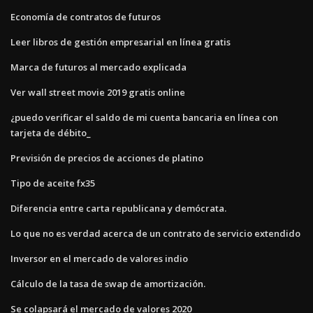
Economía de contratos de futuros
Leer libros de gestión empresarial en línea gratis
Marca de futuros al mercado explicada
Ver wall street movie 2019 gratis online
¿puedo verificar el saldo de mi cuenta bancaria en línea con
tarjeta de débito_
Previsión de precios de acciones de platino
Tipo de aceite fx35
Diferencia entre carta republicana y demócrata.
Lo que no es verdad acerca de un contrato de servicio extendido
Inversor en el mercado de valores indio
Cálculo de la tasa de swap de amortización.
Se colapsará el mercado de valores 2020