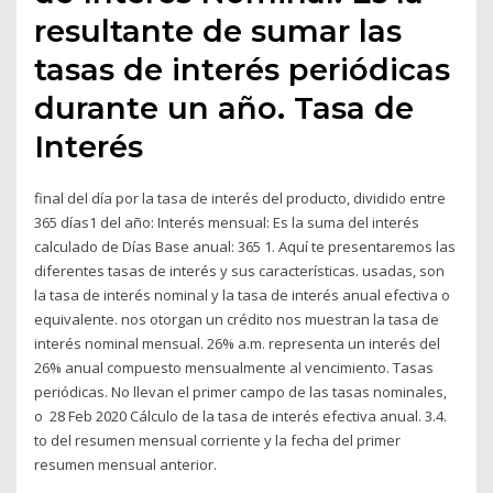
resultante de sumar las
tasas de interés periódicas
durante un año. Tasa de
Interés
final del día por la tasa de interés del producto, dividido entre
365 días1 del año: Interés mensual: Es la suma del interés
calculado de Días Base anual: 365 1. Aquí te presentaremos las
diferentes tasas de interés y sus características. usadas, son
la tasa de interés nominal y la tasa de interés anual efectiva o
equivalente. nos otorgan un crédito nos muestran la tasa de
interés nominal mensual. 26% a.m. representa un interés del
26% anual compuesto mensualmente al vencimiento. Tasas
periódicas. No llevan el primer campo de las tasas nominales,
o 28 Feb 2020 Cálculo de la tasa de interés efectiva anual. 3.4.
to del resumen mensual corriente y la fecha del primer
resumen mensual anterior.