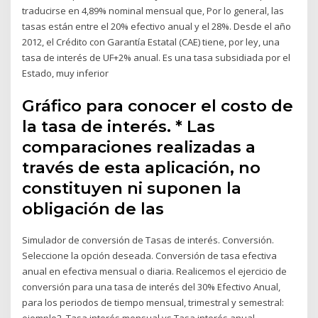
traducirse en 4,89% nominal mensual que, Por lo general, las
tasas están entre el 20% efectivo anual y el 28%. Desde el año
2012, el Crédito con Garantía Estatal (CAE) tiene, por ley, una
tasa de interés de UF+2% anual. Es una tasa subsidiada por el
Estado, muy inferior
Gráfico para conocer el costo de
la tasa de interés. * Las
comparaciones realizadas a
través de esta aplicación, no
constituyen ni suponen la
obligación de las
Simulador de conversión de Tasas de interés. Conversión.
Seleccione la opción deseada. Conversión de tasa efectiva
anual en efectiva mensual o diaria. Realicemos el ejercicio de
conversión para una tasa de interés del 30% Efectivo Anual,
para los periodos de tiempo mensual, trimestral y semestral:
ejemplo2. Tasa interés mensual vs Tasa interés anual.