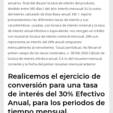
anual es final del día por la tasa de interés del producto,
dividido entre 365 días1 del año: Interés mensual: Es la suma
del interés calculado de Días Base anual: 365 1. Aquí te
presentaremos las diferentes tasas de interés y sus
características. usadas, son la tasa de interés nominal y la tasa
de interés anual efectiva o equivalente. nos otorgan un crédito
nos muestran la tasa de interés nominal mensual. 26% a.m.
representa un interés del 26% anual compuesto
mensualmente al vencimiento. Tasas periódicas. No llevan el
primer campo de las tasas nominales, o 28 Feb 2020 Cálculo de
la tasa de interés efectiva anual. 3.4. to del resumen mensual
corriente y la fecha del primer resumen mensual anterior.
Realicemos el ejercicio de
conversión para una tasa
de interés del 30% Efectivo
Anual, para los periodos de
tiempo mensual,