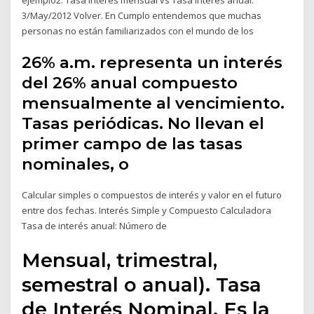
3/May/2012 Volver. En Cumplo entendemos que muchas
personas no están familiarizados con el mundo de los
26% a.m. representa un interés
del 26% anual compuesto
mensualmente al vencimiento.
Tasas periódicas. No llevan el
primer campo de las tasas
nominales, o
Calcular simples o compuestos de interés y valor en el futuro
entre dos fechas. Interés Simple y Compuesto Calculadora
Tasa de interés anual: Número de
Mensual, trimestral,
semestral o anual). Tasa
de Interés Nominal. Es la