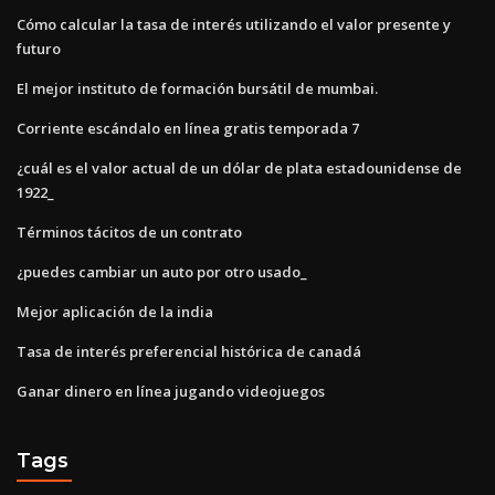
Cómo calcular la tasa de interés utilizando el valor presente y
futuro
El mejor instituto de formación bursátil de mumbai.
Corriente escándalo en línea gratis temporada 7
¿cuál es el valor actual de un dólar de plata estadounidense de
1922_
Términos tácitos de un contrato
¿puedes cambiar un auto por otro usado_
Mejor aplicación de la india
Tasa de interés preferencial histórica de canadá
Ganar dinero en línea jugando videojuegos
Tags