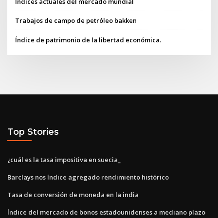
Índices actuales del mercado mundial
Trabajos de campo de petróleo bakken
Índice de patrimonio de la libertad económica.
Top Stories
¿cuál es la tasa impositiva en suecia_
Barclays nos índice agregado rendimiento histórico
Tasa de conversión de moneda en la india
Índice del mercado de bonos estadounidenses a mediano plazo