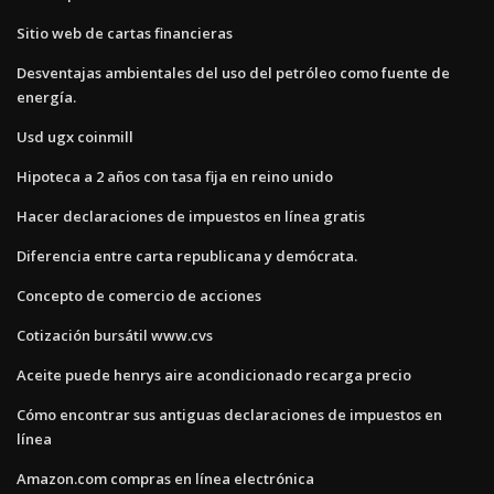
Sitio web de cartas financieras
Desventajas ambientales del uso del petróleo como fuente de
energía.
Usd ugx coinmill
Hipoteca a 2 años con tasa fija en reino unido
Hacer declaraciones de impuestos en línea gratis
Diferencia entre carta republicana y demócrata.
Concepto de comercio de acciones
Cotización bursátil www.cvs
Aceite puede henrys aire acondicionado recarga precio
Cómo encontrar sus antiguas declaraciones de impuestos en
línea
Amazon.com compras en línea electrónica