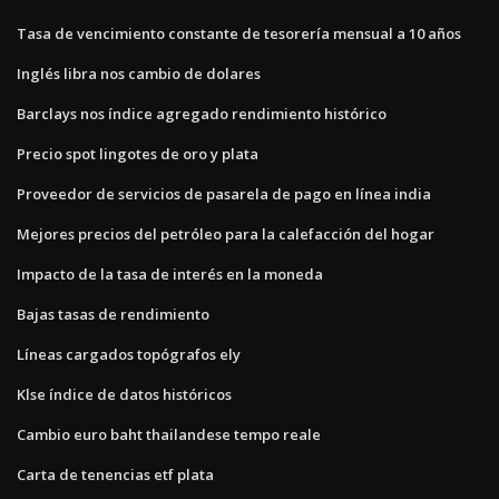
Tasa de vencimiento constante de tesorería mensual a 10 años
Inglés libra nos cambio de dolares
Barclays nos índice agregado rendimiento histórico
Precio spot lingotes de oro y plata
Proveedor de servicios de pasarela de pago en línea india
Mejores precios del petróleo para la calefacción del hogar
Impacto de la tasa de interés en la moneda
Bajas tasas de rendimiento
Líneas cargados topógrafos ely
Klse índice de datos históricos
Cambio euro baht thailandese tempo reale
Carta de tenencias etf plata