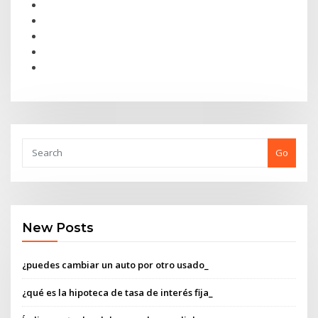
Go
New Posts
¿puedes cambiar un auto por otro usado_
¿qué es la hipoteca de tasa de interés fija_