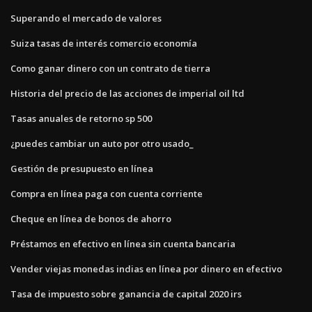
Superando el mercado de valores
Suiza tasas de interés comercio economía
Como ganar dinero con un contrato de tierra
Historia del precio de las acciones de imperial oil ltd
Tasas anuales de retorno sp 500
¿puedes cambiar un auto por otro usado_
Gestión de presupuesto en línea
Compra en línea paga con cuenta corriente
Cheque en línea de bonos de ahorro
Préstamos en efectivo en línea sin cuenta bancaria
Vender viejas monedas indias en línea por dinero en efectivo
Tasa de impuesto sobre ganancia de capital 2020 irs