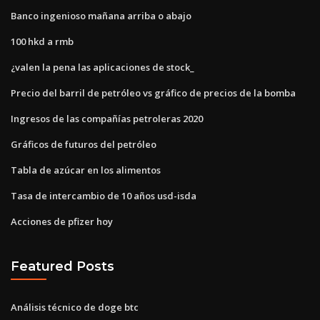
Banco ingenioso mañana arriba o abajo
100 hkd a rmb
¿valen la pena las aplicaciones de stock_
Precio del barril de petróleo vs gráfico de precios de la bomba
Ingresos de las compañías petroleras 2020
Gráficos de futuros del petróleo
Tabla de azúcar en los alimentos
Tasa de intercambio de 10 años usd-isda
Acciones de pfizer hoy
Featured Posts
Análisis técnico de doge btc