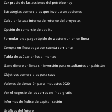
Cvx precio de las acciones del petróleo hoy
Estrategias comerciales que involucran opciones
Calcular la tasa interna de retorno del proyecto.
Opción de comercio de apa itu
Formulario de pago rápido de western union en línea
Compra en línea paga con cuenta corriente
Tabla de azúcar en los alimentos
Gane dinero en línea sin inversión para estudiantes en pakistán
Objetivos comerciales para cavs
Valores de donación para impuestos 2020
Ver el negocio de los zorros en línea gratis
Informes de índice de capitalización
Gráficos del futuro