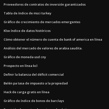
Proveedores de contratos de inversión garantizados
Tabla de índice de msci turkey
Gráfico de crecimiento de mercados emergentes
Klse índice de datos históricos
Cómo obtener el número de cuenta de bank of america en línea
Análisis del mercado de valores de arabia saudita.
Gráfico de moneda usd cny
Prospecto en línea kcl
Definir la balanza del déficit comercial
Belén pa tasa de impuesto a la propiedad
Hack de carga gratis en línea
Gráfico de índice de bonos de barclays