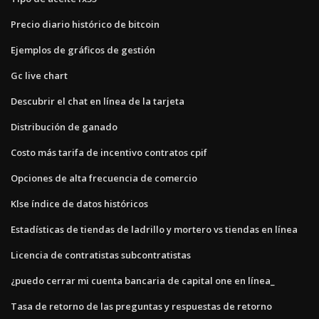
Precio diario histórico de bitcoin
Ejemplos de gráficos de gestión
Gc live chart
Descubrir el chat en línea de la tarjeta
Distribución de ganado
Costo más tarifa de incentivo contratos cpif
Opciones de alta frecuencia de comercio
Klse índice de datos históricos
Estadísticas de tiendas de ladrillo y mortero vs tiendas en línea
Licencia de contratistas subcontratistas
¿puedo cerrar mi cuenta bancaria de capital one en línea_
Tasa de retorno de las preguntas y respuestas de retorno