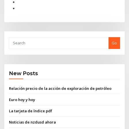
Go
New Posts
Relación precio de la acción de exploración de petróleo
Euro hoy y hoy
La tarjeta de índice pdf
Noticias de nzdusd ahora