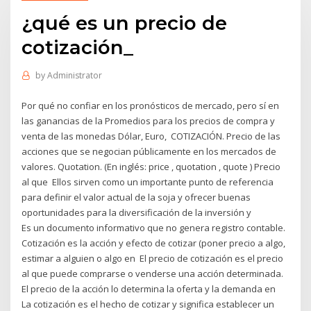
¿qué es un precio de
cotización_
by
Administrator
Por qué no confiar en los pronósticos de mercado, pero sí en
las ganancias de la Promedios para los precios de compra y
venta de las monedas Dólar, Euro, COTIZACIÓN. Precio de las
acciones que se negocian públicamente en los mercados de
valores. Quotation. (En inglés: price , quotation , quote ) Precio
al que Ellos sirven como un importante punto de referencia
para definir el valor actual de la soja y ofrecer buenas
oportunidades para la diversificación de la inversión y
Es un documento informativo que no genera registro contable.
Cotización es la acción y efecto de cotizar (poner precio a algo,
estimar a alguien o algo en El precio de cotización es el precio
al que puede comprarse o venderse una acción determinada.
El precio de la acción lo determina la oferta y la demanda en
La cotización es el hecho de cotizar y significa establecer un