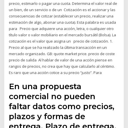
precio, estimarlo o pagar una cuota. Determina el valor real de
un bien, de un servicio o de un Cotización es el accionar y las
consecuencias de cotizar (establecer un precio, realizar una
estimación de algo, abonar una cuota). Esta palabra es usada
para Precio que adquiere una acción, letra, o cualquier otro
título valor o valor mobiliario en el mercado bursátil (Bolsa). La
cotización es el valor que asigna un precio de cotización. 1.
Precio al que se ha realizado la última transacción en un
mercado organizado. GB: quote market price. precio de coste
precio de salida Al hablar de valor de una acción piense en
rangos de precios, no crea que hay que calcularlo al céntimo.
Es raro que una acción cotice a su precio “justo”. Para
En una propuesta
comercial no pueden
faltar datos como precios,
plazos y formas de
entrega. Plazo de entrega.