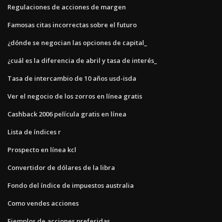
Regulaciones de acciones de margen
Famosas citas incorrectas sobre el futuro
¿dónde se negocian las opciones de capital_
¿cuál es la diferencia de abril y tasa de interés_
Tasa de intercambio de 10 años usd-isda
Ver el negocio de los zorros en línea gratis
Cashback 2006 película gratis en línea
Lista de índices r
Prospecto en línea kcl
Convertidor de dólares de la libra
Fondo del índice de impuestos australia
Como vendes acciones
Ejemplos de acciones preferidas