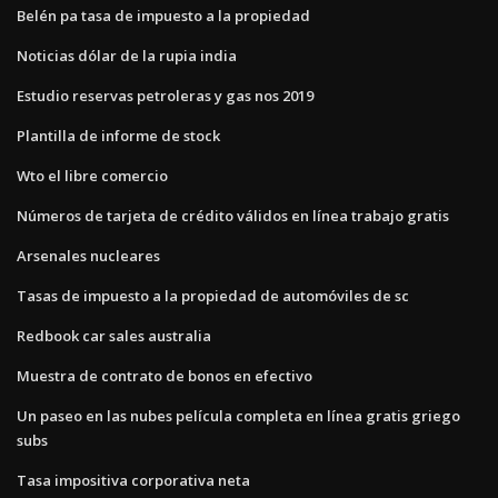
Belén pa tasa de impuesto a la propiedad
Noticias dólar de la rupia india
Estudio reservas petroleras y gas nos 2019
Plantilla de informe de stock
Wto el libre comercio
Números de tarjeta de crédito válidos en línea trabajo gratis
Arsenales nucleares
Tasas de impuesto a la propiedad de automóviles de sc
Redbook car sales australia
Muestra de contrato de bonos en efectivo
Un paseo en las nubes película completa en línea gratis griego
subs
Tasa impositiva corporativa neta