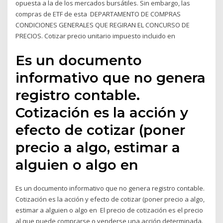
opuesta a la de los mercados bursátiles. Sin embargo, las
compras de ETF de esta DEPARTAMENTO DE COMPRAS
CONDICIONES GENERALES QUE REGIRAN EL CONCURSO DE
PRECIOS. Cotizar precio unitario impuesto incluido en
Es un documento
informativo que no genera
registro contable.
Cotización es la acción y
efecto de cotizar (poner
precio a algo, estimar a
alguien o algo en
Es un documento informativo que no genera registro contable.
Cotización es la acción y efecto de cotizar (poner precio a algo,
estimar a alguien o algo en El precio de cotización es el precio
al que puede comprarse o venderse una acción determinada.