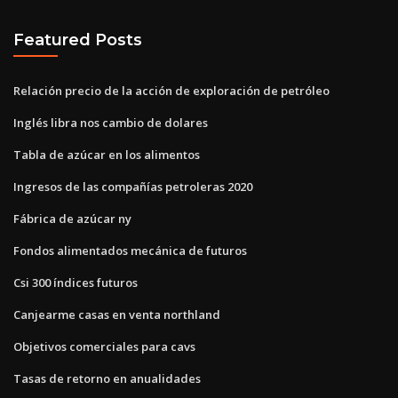
Featured Posts
Relación precio de la acción de exploración de petróleo
Inglés libra nos cambio de dolares
Tabla de azúcar en los alimentos
Ingresos de las compañías petroleras 2020
Fábrica de azúcar ny
Fondos alimentados mecánica de futuros
Csi 300 índices futuros
Canjearme casas en venta northland
Objetivos comerciales para cavs
Tasas de retorno en anualidades