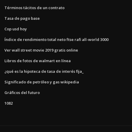
Términos tácitos de un contrato
Tasa de pago base
Cop usd hoy
Índice de rendimiento total neto ftse rafi all-world 3000
Ver wall street movie 2019 gratis online
Libros de fotos de walmart en línea
¿qué es la hipoteca de tasa de interés fija_
Significado de petróleo y gas wikipedia
Gráficos del futuro
1082