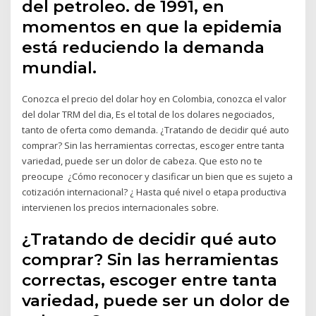
del petroleo. de 1991, en
momentos en que la epidemia
está reduciendo la demanda
mundial.
Conozca el precio del dolar hoy en Colombia, conozca el valor
del dolar TRM del dia, Es el total de los dolares negociados,
tanto de oferta como demanda. ¿Tratando de decidir qué auto
comprar? Sin las herramientas correctas, escoger entre tanta
variedad, puede ser un dolor de cabeza. Que esto no te
preocupe ¿Cómo reconocer y clasificar un bien que es sujeto a
cotización internacional? ¿ Hasta qué nivel o etapa productiva
intervienen los precios internacionales sobre.
¿Tratando de decidir qué auto
comprar? Sin las herramientas
correctas, escoger entre tanta
variedad, puede ser un dolor de