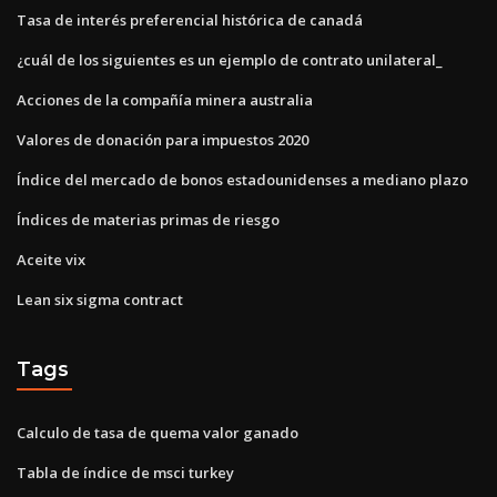
Tasa de interés preferencial histórica de canadá
¿cuál de los siguientes es un ejemplo de contrato unilateral_
Acciones de la compañía minera australia
Valores de donación para impuestos 2020
Índice del mercado de bonos estadounidenses a mediano plazo
Índices de materias primas de riesgo
Aceite vix
Lean six sigma contract
Tags
Calculo de tasa de quema valor ganado
Tabla de índice de msci turkey