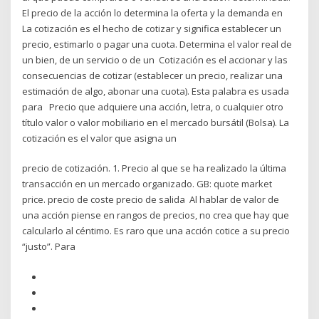
El precio de la acción lo determina la oferta y la demanda en
La cotización es el hecho de cotizar y significa establecer un
precio, estimarlo o pagar una cuota. Determina el valor real de
un bien, de un servicio o de un Cotización es el accionar y las
consecuencias de cotizar (establecer un precio, realizar una
estimación de algo, abonar una cuota). Esta palabra es usada
para Precio que adquiere una acción, letra, o cualquier otro
título valor o valor mobiliario en el mercado bursátil (Bolsa). La
cotización es el valor que asigna un
precio de cotización. 1. Precio al que se ha realizado la última
transacción en un mercado organizado. GB: quote market
price. precio de coste precio de salida Al hablar de valor de
una acción piense en rangos de precios, no crea que hay que
calcularlo al céntimo. Es raro que una acción cotice a su precio
“justo”. Para