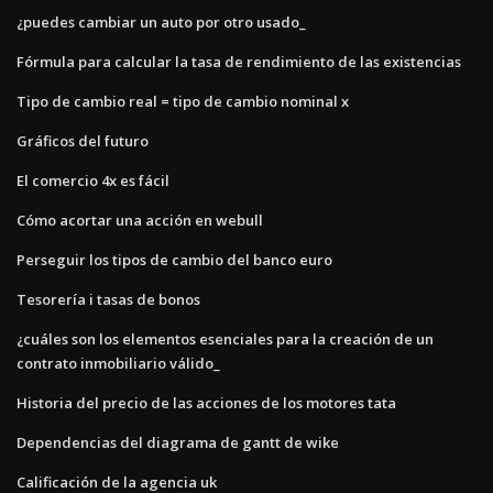
¿puedes cambiar un auto por otro usado_
Fórmula para calcular la tasa de rendimiento de las existencias
Tipo de cambio real = tipo de cambio nominal x
Gráficos del futuro
El comercio 4x es fácil
Cómo acortar una acción en webull
Perseguir los tipos de cambio del banco euro
Tesorería i tasas de bonos
¿cuáles son los elementos esenciales para la creación de un
contrato inmobiliario válido_
Historia del precio de las acciones de los motores tata
Dependencias del diagrama de gantt de wike
Calificación de la agencia uk