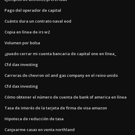
Pago del operador de capital
Cuánto dura un contrato naval eod
Copia en línea de irs w2
Volumen por bolsa
¿puedo cerrar mi cuenta bancaria de capital one en línea_
Cfd dax investing
Carreras de chevron oil and gas company en el reino unido
Cfd dax investing
Cómo obtener el número de cuenta de bank of america en línea
Tasa de interés de la tarjeta de firma de visa amazon
Hipoteca de reducción de tasa
Canjearme casas en venta northland