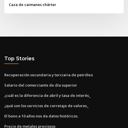
Caza de caimanes chárter
Top Stories
Recuperación secundaria y terciaria de petróleo
Salario del comerciante de día superior
¿cuál es la diferencia de abril y tasa de interés_
¿qué son los servicios de corretaje de valores_
El bono a 10 años nos da datos históricos.
Precio de metales preciosos