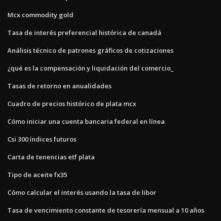
Mcx commodity gold
Tasa de interés preferencial histórica de canadá
Análisis técnico de patrones gráficos de cotizaciones
¿qué es la compensación y liquidación del comercio_
Tasas de retorno en anualidades
Cuadro de precios histórico de plata mcx
Cómo iniciar una cuenta bancaria federal en línea
Csi 300 índices futuros
Carta de tenencias etf plata
Tipo de aceite fx35
Cómo calcular el interés usando la tasa de libor
Tasa de vencimiento constante de tesorería mensual a 10 años